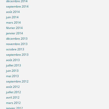
décembre 2014
septembre 2014
août 2014
juin 2014
mars 2014
février 2014
janvier 2014
décembre 2013
novembre 2013
octobre 2013
septembre 2013
août 2013
juillet 2013
juin 2013
mai 2013
septembre 2012
août 2012
juillet 2012
avril 2012
mars 2012
janvier 2012