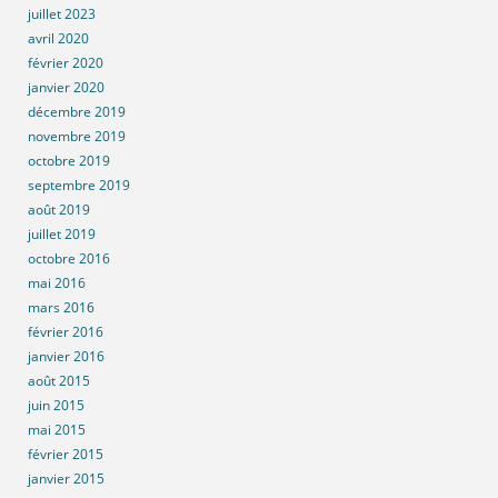
juillet 2023
avril 2020
février 2020
janvier 2020
décembre 2019
novembre 2019
octobre 2019
septembre 2019
août 2019
juillet 2019
octobre 2016
mai 2016
mars 2016
février 2016
janvier 2016
août 2015
juin 2015
mai 2015
février 2015
janvier 2015