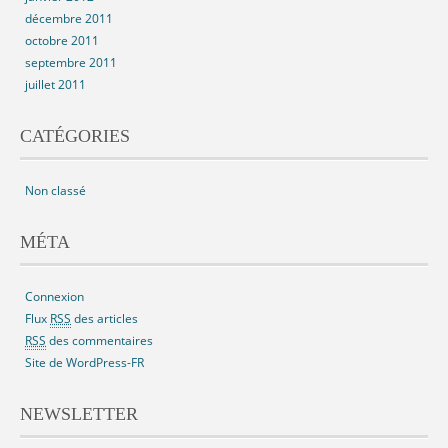
décembre 2011
octobre 2011
septembre 2011
juillet 2011
CATÉGORIES
Non classé
MÉTA
Connexion
Flux
RSS
des articles
RSS
des commentaires
Site de WordPress-FR
NEWSLETTER