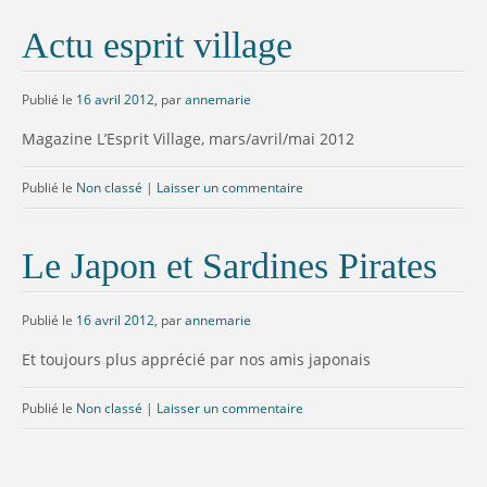
Actu esprit village
Publié le
16 avril 2012
,
par
annemarie
Magazine L’Esprit Village, mars/avril/mai 2012
Publié le
Non classé
|
Laisser un commentaire
Le Japon et Sardines Pirates
Publié le
16 avril 2012
,
par
annemarie
Et toujours plus apprécié par nos amis japonais
Publié le
Non classé
|
Laisser un commentaire