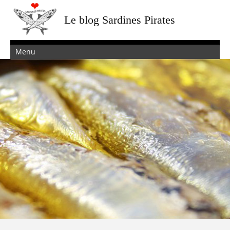
Le blog Sardines Pirates
Menu