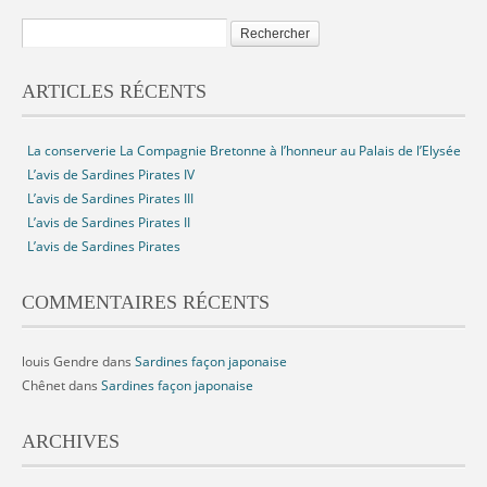
ARTICLES RÉCENTS
La conserverie La Compagnie Bretonne à l’honneur au Palais de l’Elysée
L’avis de Sardines Pirates IV
L’avis de Sardines Pirates III
L’avis de Sardines Pirates II
L’avis de Sardines Pirates
COMMENTAIRES RÉCENTS
louis Gendre
dans
Sardines façon japonaise
Chênet
dans
Sardines façon japonaise
ARCHIVES