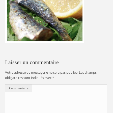
Laisser un commentaire
Votre adresse de messagerie ne sera pas publiée.
Les champs
obligatoires sont indiqués avec
*
Commentaire