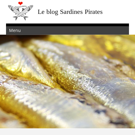
Le blog Sardines Pirates
Menu