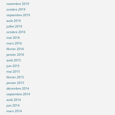
novembre 2019
octobre 2019
septembre 2019
août 2019
juillet 2019
octobre 2016
mai 2016
mars 2016
février 2016
janvier 2016
août 2015
juin 2015
mai 2015
février 2015
janvier 2015
décembre 2014
septembre 2014
août 2014
juin 2014
mars 2014