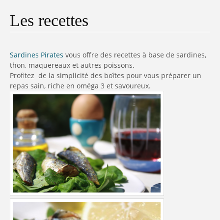
Les recettes
Sardines Pirates
vous offre des recettes à base de sardines,
thon, maquereaux et autres poissons.
Profitez de la simplicité des boîtes pour vous préparer un
repas sain, riche en oméga 3 et savoureux.