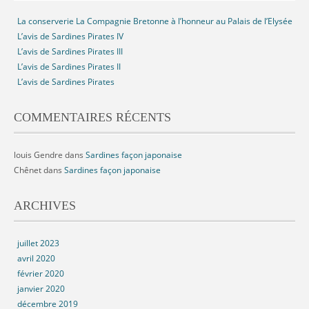
La conserverie La Compagnie Bretonne à l’honneur au Palais de l’Elysée
L’avis de Sardines Pirates IV
L’avis de Sardines Pirates III
L’avis de Sardines Pirates II
L’avis de Sardines Pirates
COMMENTAIRES RÉCENTS
louis Gendre
dans
Sardines façon japonaise
Chênet
dans
Sardines façon japonaise
ARCHIVES
juillet 2023
avril 2020
février 2020
janvier 2020
décembre 2019