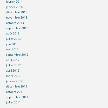
février 2014
janvier 2014
décembre 2013
novembre 2013
octobre 2013
septembre 2013
août 2013
juillet 2013
juin 2013
mai 2013
septembre 2012
août 2012
juillet 2012
avril 2012
mars 2012
janvier 2012
décembre 2011
octobre 2011
septembre 2011
juillet 2011