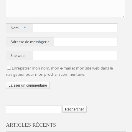
Nom
*
Adresse de messagerie
*
Site web
Enregistrer mon nom, mon e-mail et mon site web dans le
navigateur pour mon prochain commentaire.
ARTICLES RÉCENTS