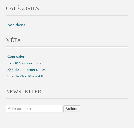
CATÉGORIES
Non classé
MÉTA
Connexion
Flux
RSS
des articles
RSS
des commentaires
Site de WordPress-FR
NEWSLETTER