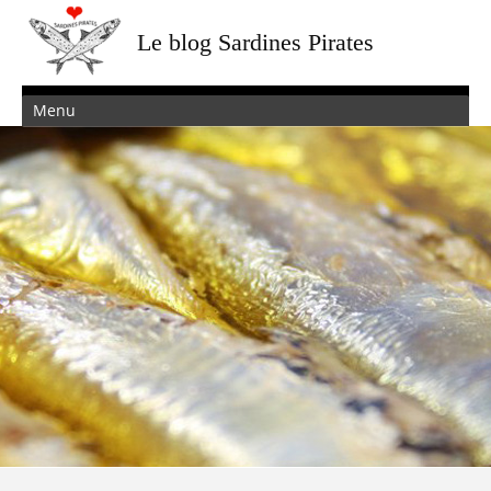
Le blog Sardines Pirates
Menu