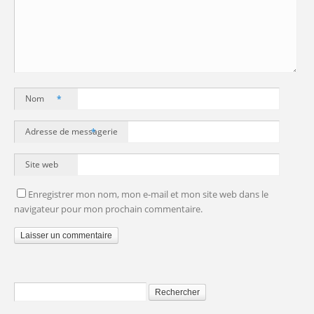
Nom
*
Adresse de messagerie
*
Site web
Enregistrer mon nom, mon e-mail et mon site web dans le
navigateur pour mon prochain commentaire.