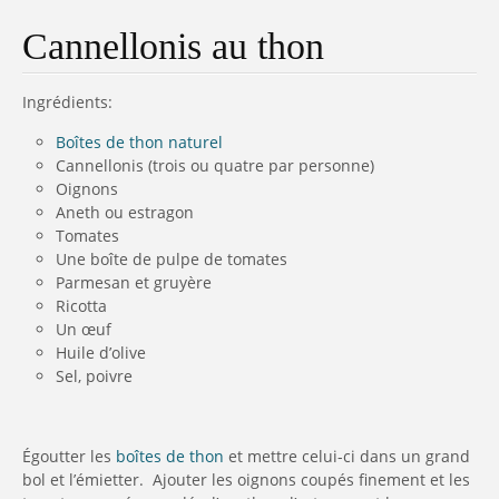
Cannellonis au thon
Ingrédients:
Boîtes de thon naturel
Cannellonis (trois ou quatre par personne)
Oignons
Aneth ou estragon
Tomates
Une boîte de pulpe de tomates
Parmesan et gruyère
Ricotta
Un œuf
Huile d’olive
Sel, poivre
Égoutter les
boîtes de thon
et mettre celui-ci dans un grand
bol et l’émietter. Ajouter les oignons coupés finement et les