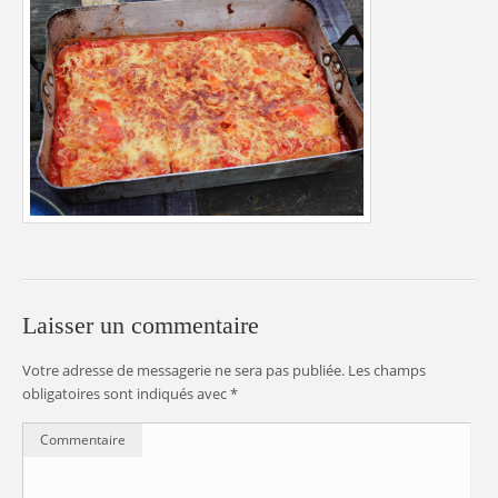
Laisser un commentaire
Votre adresse de messagerie ne sera pas publiée.
Les champs
obligatoires sont indiqués avec
*
Commentaire