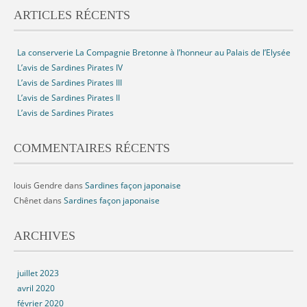
ARTICLES RÉCENTS
La conserverie La Compagnie Bretonne à l’honneur au Palais de l’Elysée
L’avis de Sardines Pirates IV
L’avis de Sardines Pirates III
L’avis de Sardines Pirates II
L’avis de Sardines Pirates
COMMENTAIRES RÉCENTS
louis Gendre
dans
Sardines façon japonaise
Chênet
dans
Sardines façon japonaise
ARCHIVES
juillet 2023
avril 2020
février 2020