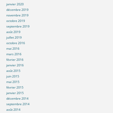
janvier 2020
décembre 2019
novembre 2019
octobre 2019
septembre 2019
août 2019
juillet 2019
octobre 2016
mai 2016
mars 2016
février 2016
janvier 2016
août 2015
juin 2015
mai 2015
février 2015
janvier 2015
décembre 2014
septembre 2014
août 2014