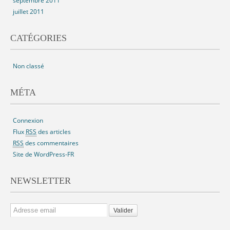
septembre 2011
juillet 2011
CATÉGORIES
Non classé
MÉTA
Connexion
Flux
RSS
des articles
RSS
des commentaires
Site de WordPress-FR
NEWSLETTER