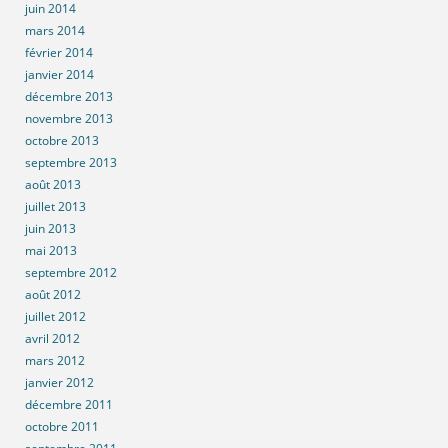
juin 2014
mars 2014
février 2014
janvier 2014
décembre 2013
novembre 2013
octobre 2013
septembre 2013
août 2013
juillet 2013
juin 2013
mai 2013
septembre 2012
août 2012
juillet 2012
avril 2012
mars 2012
janvier 2012
décembre 2011
octobre 2011