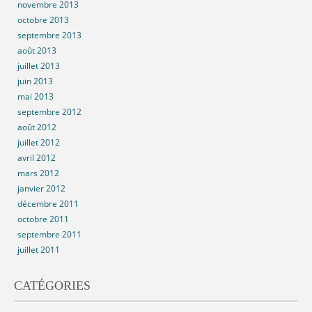
novembre 2013
octobre 2013
septembre 2013
août 2013
juillet 2013
juin 2013
mai 2013
septembre 2012
août 2012
juillet 2012
avril 2012
mars 2012
janvier 2012
décembre 2011
octobre 2011
septembre 2011
juillet 2011
CATÉGORIES