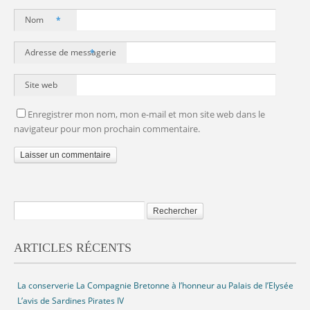
Nom
*
Adresse de messagerie
*
Site web
Enregistrer mon nom, mon e-mail et mon site web dans le
navigateur pour mon prochain commentaire.
ARTICLES RÉCENTS
La conserverie La Compagnie Bretonne à l’honneur au Palais de l’Elysée
L’avis de Sardines Pirates IV