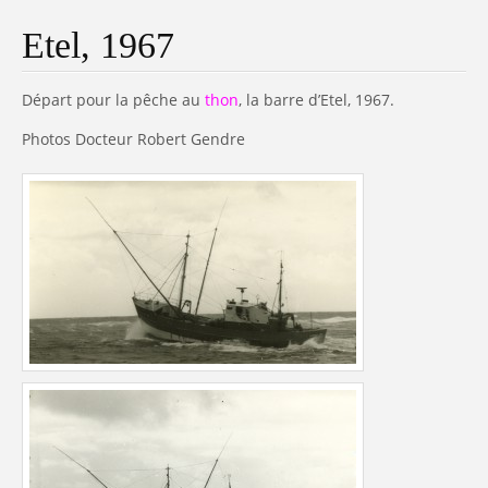
Etel, 1967
Départ pour la pêche au
thon
, la barre d’Etel, 1967.
Photos Docteur Robert Gendre