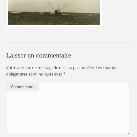
Laisser un commentaire
Votre adresse de messagerie ne sera pas publiée.
Les champs
obligatoires sont indiqués avec
*
Commentaire