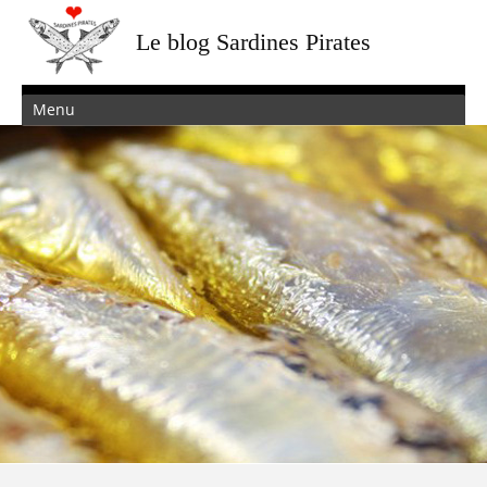
Le blog Sardines Pirates
Menu