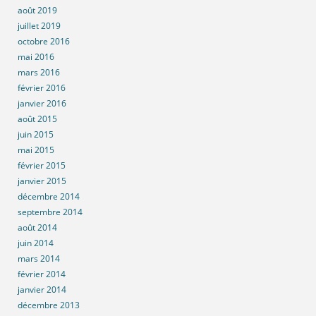
août 2019
juillet 2019
octobre 2016
mai 2016
mars 2016
février 2016
janvier 2016
août 2015
juin 2015
mai 2015
février 2015
janvier 2015
décembre 2014
septembre 2014
août 2014
juin 2014
mars 2014
février 2014
janvier 2014
décembre 2013