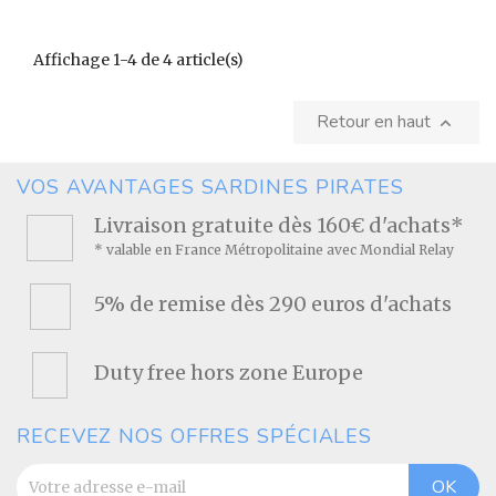
Affichage 1-4 de 4 article(s)
Retour en haut

VOS AVANTAGES SARDINES PIRATES
Livraison gratuite dès 160€ d'achats*
* valable en France Métropolitaine avec Mondial Relay
5% de remise dès 290 euros d'achats
Duty free hors zone Europe
RECEVEZ NOS OFFRES SPÉCIALES