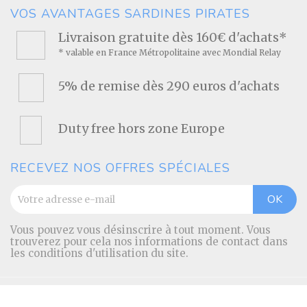
VOS AVANTAGES SARDINES PIRATES
Livraison gratuite dès 160€ d'achats*
* valable en France Métropolitaine avec Mondial Relay
5% de remise dès 290 euros d'achats
Duty free hors zone Europe
RECEVEZ NOS OFFRES SPÉCIALES
Vous pouvez vous désinscrire à tout moment. Vous
trouverez pour cela nos informations de contact dans
les conditions d'utilisation du site.