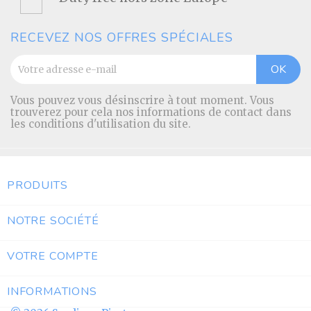
RECEVEZ NOS OFFRES SPÉCIALES
Vous pouvez vous désinscrire à tout moment. Vous
trouverez pour cela nos informations de contact dans
les conditions d'utilisation du site.
PRODUITS

NOTRE SOCIÉTÉ

VOTRE COMPTE

INFORMATIONS