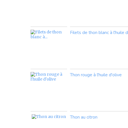
Filets de thon blanc à l'huile 
Thon rouge à l'huile d'olive
Thon au citron