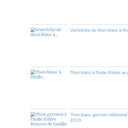
Ventrèche de thon blanc à l'hu
Thon blanc à l'huile d'olive a
Thon blanc germon millésimé 
2019