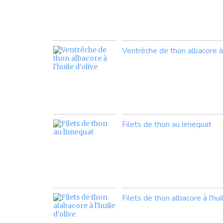
Ventrèche de thon albacore à l
Filets de thon au limequat
Filets de thon albacore à l'hui