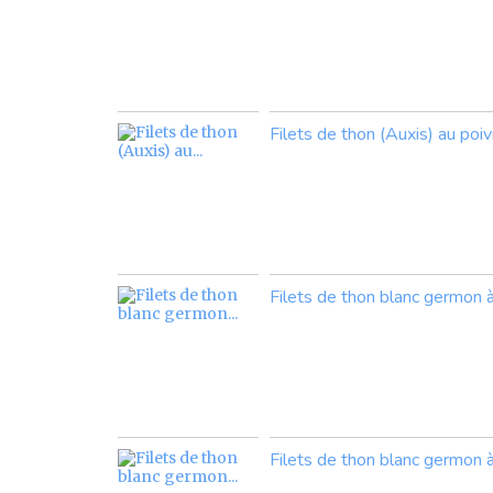
Filets de thon (Auxis) au poi
Filets de thon blanc germon à 
Filets de thon blanc germon à 