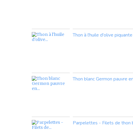
Thon à l'huile d'olive piquante
Thon blanc Germon pauvre en
Parpelettes - Filets de thon bla