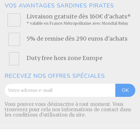
VOS AVANTAGES SARDINES PIRATES
Livraison gratuite dès 160€ d'achats*
* valable en France Métropolitaine avec Mondial Relay
5% de remise dès 290 euros d'achats
Duty free hors zone Europe
RECEVEZ NOS OFFRES SPÉCIALES
Vous pouvez vous désinscrire à tout moment. Vous
trouverez pour cela nos informations de contact dans
les conditions d'utilisation du site.