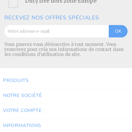
Duty free hors zone Europe
RECEVEZ NOS OFFRES SPÉCIALES
Vous pouvez vous désinscrire à tout moment. Vous
trouverez pour cela nos informations de contact dans
les conditions d'utilisation du site.
PRODUITS

NOTRE SOCIÉTÉ

VOTRE COMPTE

INFORMATIONS