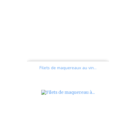
Filets de maquereaux au vin...
Prix