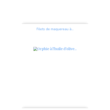
Filets de maquereau à...
Prix