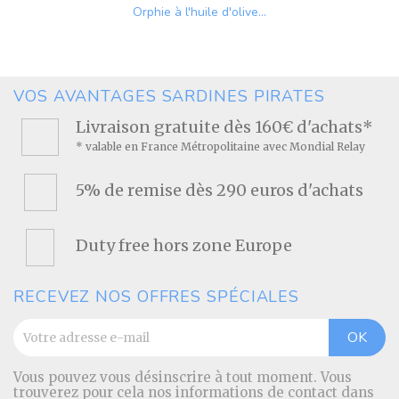
Orphie à l'huile d'olive...
Prix
VOS AVANTAGES SARDINES PIRATES
Livraison gratuite dès 160€ d'achats*
* valable en France Métropolitaine avec Mondial Relay
5% de remise dès 290 euros d'achats
Duty free hors zone Europe
RECEVEZ NOS OFFRES SPÉCIALES
Vous pouvez vous désinscrire à tout moment. Vous
trouverez pour cela nos informations de contact dans