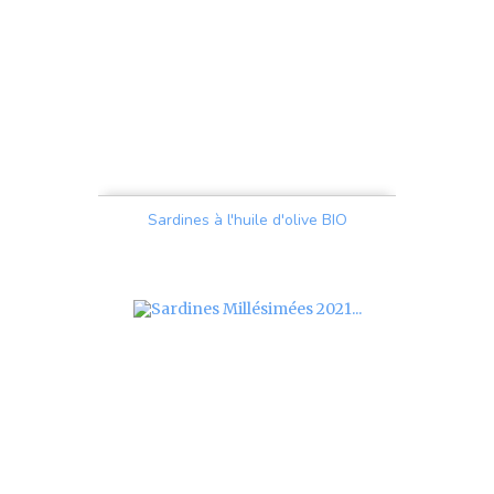
Sardines à l'huile d'olive BIO
Prix