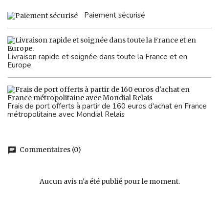
Paiement sécurisé
Livraison rapide et soignée dans toute la France et en
Europe.
Frais de port offerts à partir de 160 euros d'achat en France
métropolitaine avec Mondial Relais
Commentaires (0)
chat
Aucun avis n'a été publié pour le moment.