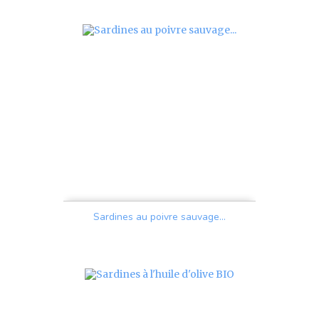
Sardines au poivre sauvage...
Prix