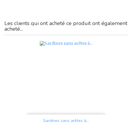
Les clients qui ont acheté ce produit ont également
acheté...
Sardines sans arêtes à...
Prix