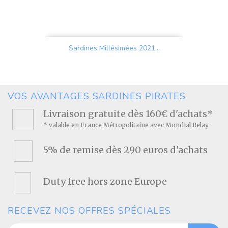
Sardines Millésimées 2021...
Prix
VOS AVANTAGES SARDINES PIRATES
Livraison gratuite dès 160€ d'achats*
* valable en France Métropolitaine avec Mondial Relay
5% de remise dès 290 euros d'achats
Duty free hors zone Europe
RECEVEZ NOS OFFRES SPÉCIALES