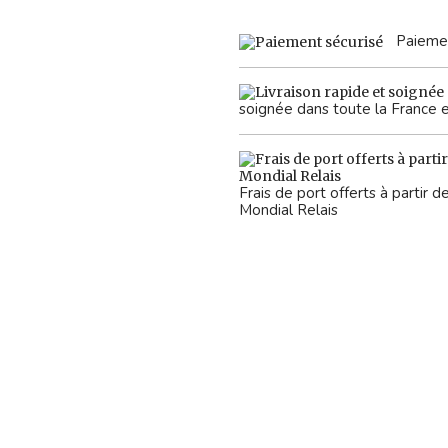
Paiemen
soignée dans toute la France 
Frais de port offerts à partir
Mondial Relais