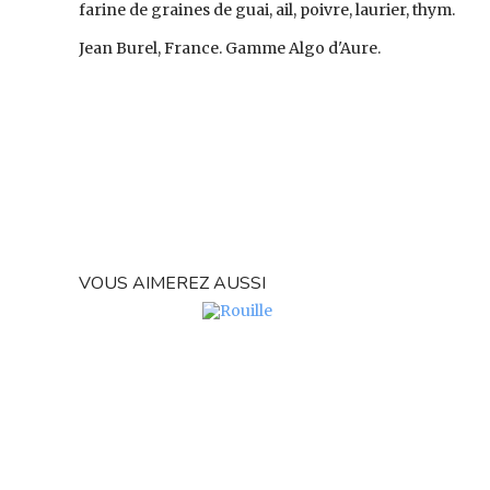
farine de graines de guai, ail, poivre, laurier, thym.
Jean Burel, France. Gamme Algo d'Aure.
VOUS AIMEREZ AUSSI