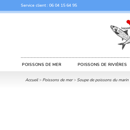
Service client :
06 04 15 64 95
POISSONS DE MER
POISSONS DE RIVIÈRES
Accueil
Poissons de mer
Soupe de poissons du marin