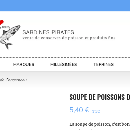
MARQUES
MILLÉSIMÉES
TERRINES
 de Concarneau
SOUPE DE POISSONS 
5,40 €
TTC
La soupe de poisson, c'est bon, 