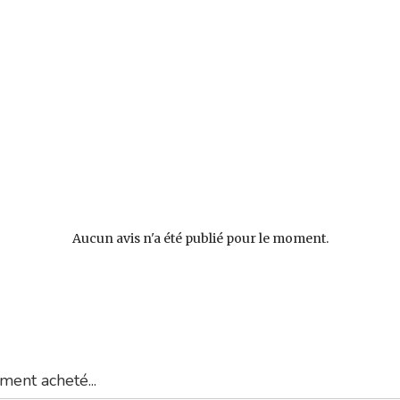
Aucun avis n'a été publié pour le moment.
ment acheté...