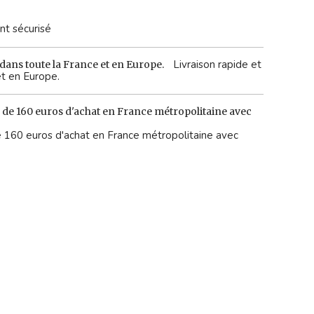
t sécurisé
Livraison rapide et
et en Europe.
 de 160 euros d'achat en France métropolitaine avec