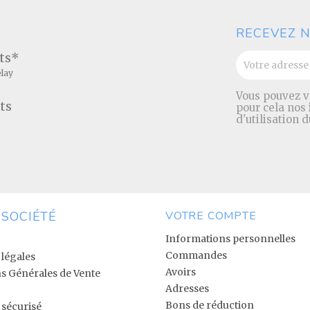
RECEVEZ N
ats*
elay
Vous pouvez v
ts
pour cela nos
d'utilisation d
 SOCIÉTÉ
VOTRE COMPTE
Informations personnelles
Commandes
légales
Avoirs
s Générales de Vente
Adresses
Bons de réduction
sécurisé