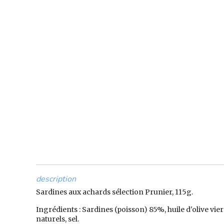
description
Sardines aux achards sélection Prunier, 115g.
Ingrédients : Sardines (poisson) 85%, huile d'olive vi
naturels, sel.