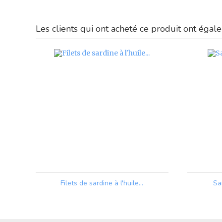
Les clients qui ont acheté ce produit ont égale
Filets de sardine à l'huile...
Sa
Prix