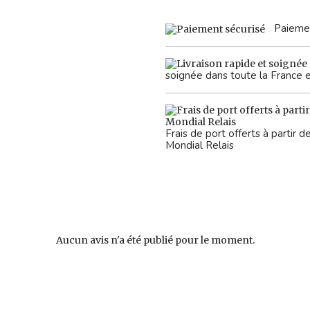
Paiemen
soignée dans toute la France 
Frais de port offerts à partir
Mondial Relais
Aucun avis n'a été publié pour le moment.