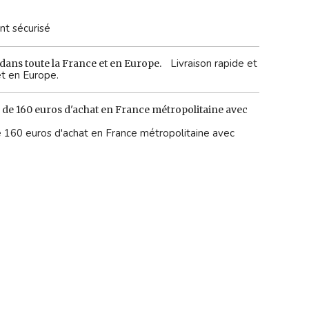
t sécurisé
Livraison rapide et
et en Europe.
 de 160 euros d'achat en France métropolitaine avec