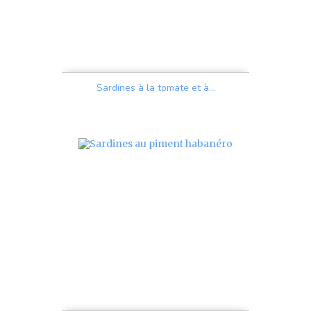
Sardines à la tomate et à...
Prix