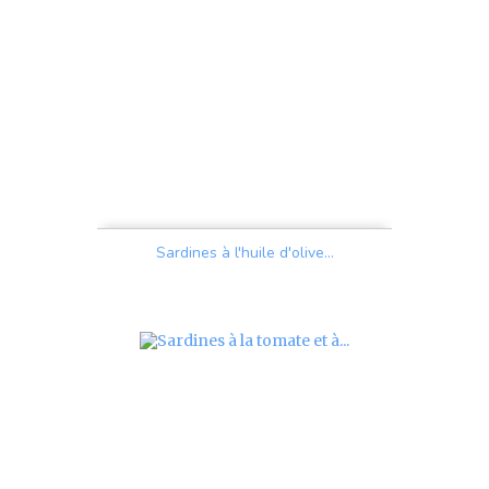
Sardines à l'huile d'olive...
Prix