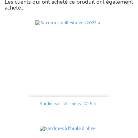
Les clients qui ont acheté ce produit ont également
acheté...
Sardines millésimées 2025 à...
Prix