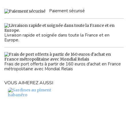
Paiement sécurisé
Livraison rapide et soignée dans toute la France et en
Europe.
Frais de port offerts à partir de 160 euros d'achat en France
métropolitaine avec Mondial Relais
VOUS AIMEREZ AUSSI