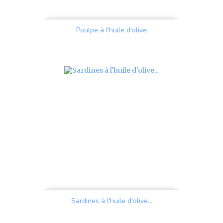
Poulpe à l'huile d'olive
Prix
Sardines à l'huile d'olive...
Prix