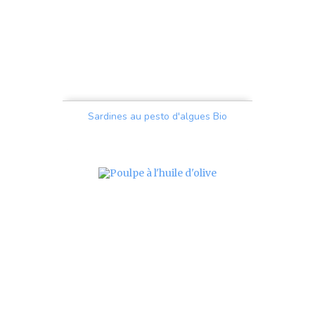
Sardines au pesto d'algues Bio
Prix