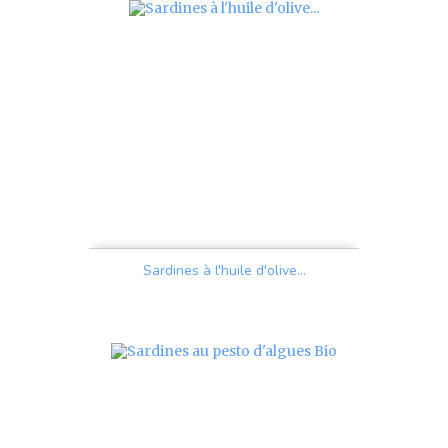
Sardines à l'huile d'olive...
Prix