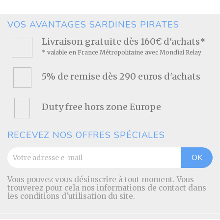
VOS AVANTAGES SARDINES PIRATES
Livraison gratuite dès 160€ d'achats*
* valable en France Métropolitaine avec Mondial Relay
5% de remise dès 290 euros d'achats
Duty free hors zone Europe
RECEVEZ NOS OFFRES SPÉCIALES
Vous pouvez vous désinscrire à tout moment. Vous
trouverez pour cela nos informations de contact dans
les conditions d'utilisation du site.