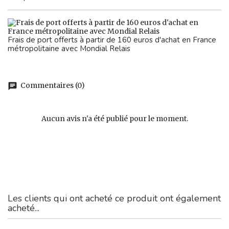
Frais de port offerts à partir de 160 euros d'achat en France
métropolitaine avec Mondial Relais
Commentaires (0)
chat
Aucun avis n'a été publié pour le moment.
Les clients qui ont acheté ce produit ont également
acheté...