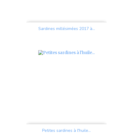
Sardines millésimées 2017 à...
Prix
Petites sardines à l'huile...