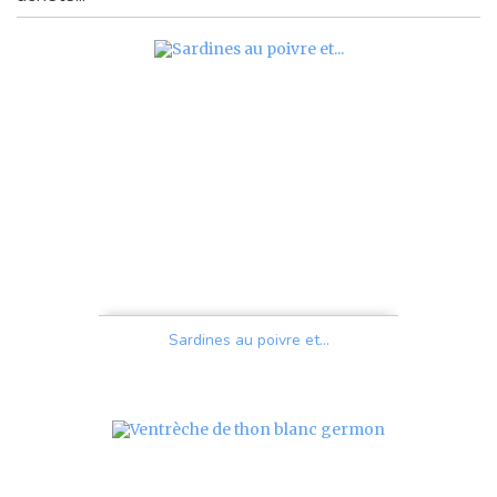
Sardines au poivre et...
Prix