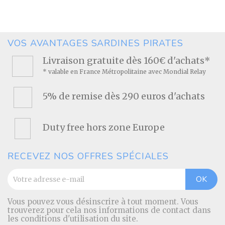
Prix
VOS AVANTAGES SARDINES PIRATES
Livraison gratuite dès 160€ d'achats*
* valable en France Métropolitaine avec Mondial Relay
5% de remise dès 290 euros d'achats
Duty free hors zone Europe
RECEVEZ NOS OFFRES SPÉCIALES
Vous pouvez vous désinscrire à tout moment. Vous
trouverez pour cela nos informations de contact dans
les conditions d'utilisation du site.