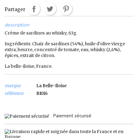
Partager
description
Crème de sardines au whisky, 63g.
Ingrédients: Chair de sardines (54%), huile d'olive vierge
extra, beurre, concentré de tomate, eau, whisky (2,4%),
épices, extrait de citron.
La belle-iloise, France.
marque
La Belle-Iloise
référence
BI016
Paiement sécurisé