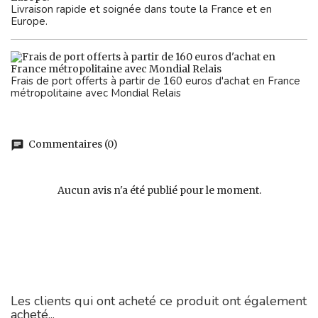
Livraison rapide et soignée dans toute la France et en
Europe.
Frais de port offerts à partir de 160 euros d'achat en France
métropolitaine avec Mondial Relais
Commentaires (0)
chat
Aucun avis n'a été publié pour le moment.
Les clients qui ont acheté ce produit ont également
acheté...