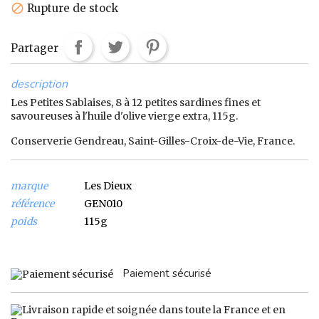
Rupture de stock

Partager
description
Les Petites Sablaises, 8 à 12 petites sardines fines et
savoureuses à l'huile d'olive vierge extra, 115g.
Conserverie Gendreau, Saint-Gilles-Croix-de-Vie, France.
marque
Les Dieux
référence
GEN010
poids
115g
Paiement sécurisé