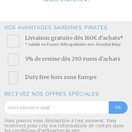
Prix
VOS AVANTAGES SARDINES PIRATES
Livraison gratuite dès 160€ d'achats*
* valable en France Métropolitaine avec Mondial Relay
5% de remise dès 290 euros d'achats
Duty free hors zone Europe
RECEVEZ NOS OFFRES SPÉCIALES
Vous pouvez vous désinscrire à tout moment. Vous
trouverez pour cela nos informations de contact dans
les conditions d'utilisation du site.