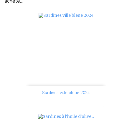
acheté...
Sardines ville bleue 2024
Prix