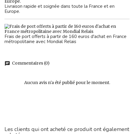
Livraison rapide et soignée dans toute la France et en
Europe.
Frais de port offerts à partir de 160 euros d'achat en France
métropolitaine avec Mondial Relais
Commentaires (0)
chat
Aucun avis n'a été publié pour le moment.
Les clients qui ont acheté ce produit ont également