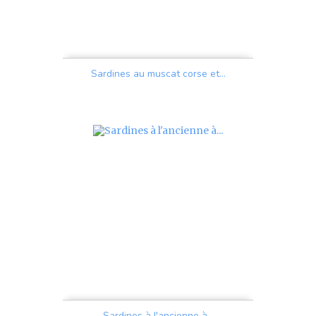
Sardines au muscat corse et...
Prix
Sardines à l'ancienne à...