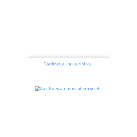
Sardines à l'huile d'olive...
Prix