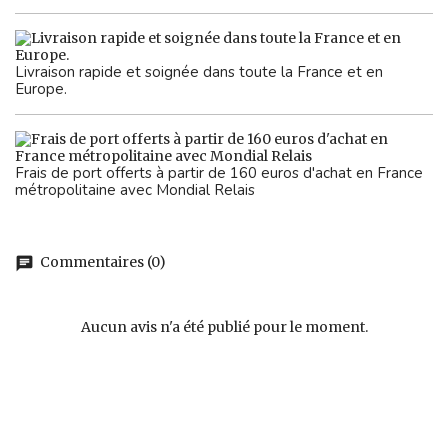
Livraison rapide et soignée dans toute la France et en
Europe.
Frais de port offerts à partir de 160 euros d'achat en France
métropolitaine avec Mondial Relais
Commentaires (0)
chat
Aucun avis n'a été publié pour le moment.