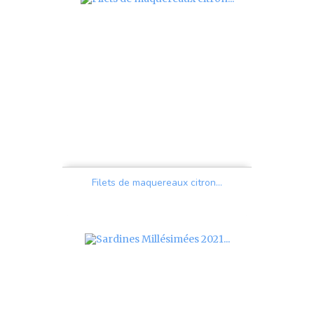
Filets de maquereaux citron...
Prix