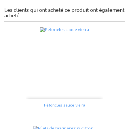
Les clients qui ont acheté ce produit ont également
acheté...
Pétoncles sauce vieira
Prix