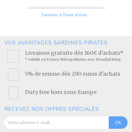
Sardines à l'huile d'olive,...
Prix
VOS AVANTAGES SARDINES PIRATES
Livraison gratuite dès 160€ d'achats*
* valable en France Métropolitaine avec Mondial Relay
5% de remise dès 290 euros d'achats
Duty free hors zone Europe
RECEVEZ NOS OFFRES SPÉCIALES