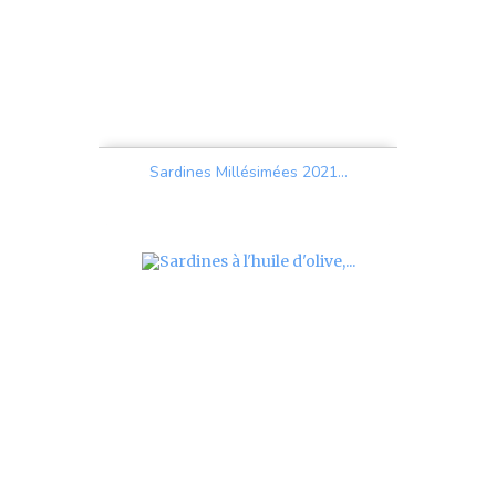
Sardines Millésimées 2021...
Prix