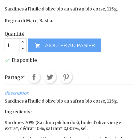
Sardines à l'huile d'olive bio au safran bio corse, 115g.
Regina di Mare, Bastia.
Quantité
AJOUTER AU PANIER

Disponible

Partager
description
Sardines à l'huile d'olive bio au safran bio corse, 115g.
Ingrédients :
Sardines 70% (Sardina pilchardus), huile d'olive vierge
extra*, cédrat 10%, safran* 0,003%, sel.