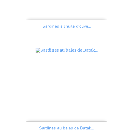
Sardines à l'huile d'olive...
Prix
Sardines au baies de Batak...