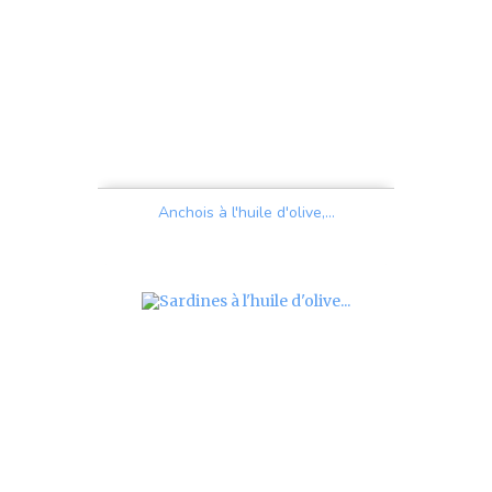
Anchois à l'huile d'olive,...
Prix