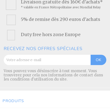
Livraison gratuite dès 160€ d'achats*
* valable en France Métropolitaine avec Mondial Relay
5% de remise dès 290 euros d'achats
Duty free hors zone Europe
RECEVEZ NOS OFFRES SPÉCIALES
Vous pouvez vous désinscrire à tout moment. Vous
trouverez pour cela nos informations de contact dans
les conditions d'utilisation du site.
PRODUITS
