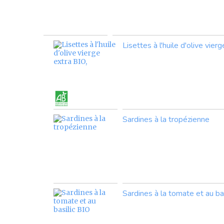
Lisettes à l'huile d'olive vier
Sardines à la tropézienne
Sardines à la tomate et au ba