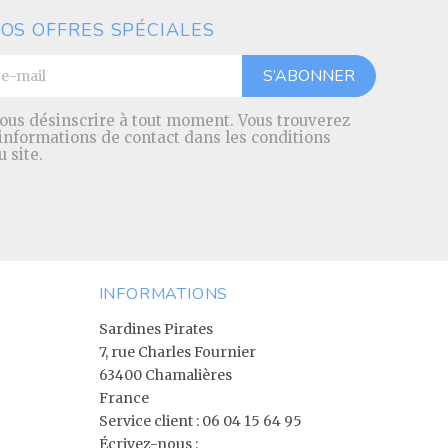
OS OFFRES SPÉCIALES
ous désinscrire à tout moment. Vous trouverez
 informations de contact dans les conditions
u site.
INFORMATIONS
Sardines Pirates
7, rue Charles Fournier
63400 Chamalières
France
Service client :
06 04 15 64 95
Écrivez-nous :