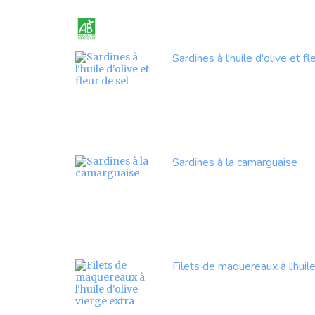
Sardines à l'huile d'olive et fl
Sardines à la camarguaise
Filets de maquereaux à l'huile