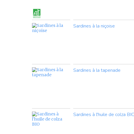
Sardines à la niçoise
Sardines à la tapenade
Sardines à l'huile de colza BI