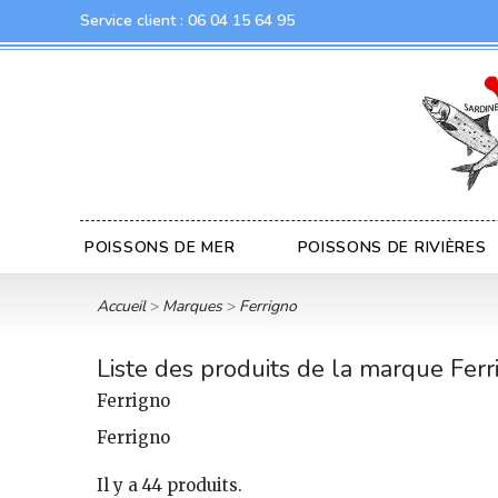
Service client :
06 04 15 64 95
POISSONS DE MER
POISSONS DE RIVIÈRES
Accueil
Marques
Ferrigno
Liste des produits de la marque Ferr
Ferrigno
Ferrigno
Il y a 44 produits.