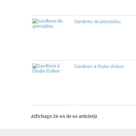
Sardines du pescadou
Sardines à l'huile d'olive
Affichage 28-44 de 44 article(s)