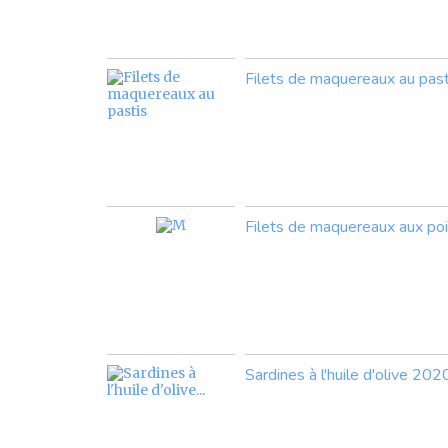
Filets de maquereaux au past
Filets de maquereaux aux po
Sardines à l'huile d'olive 202