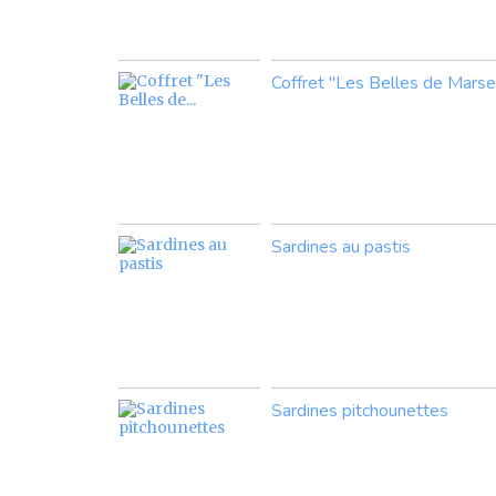
Coffret "Les Belles de Marsei
Sardines au pastis
Sardines pitchounettes