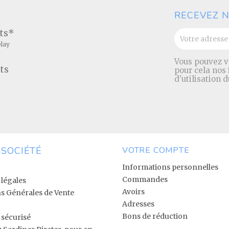
RECEVEZ N
ats*
elay
Vous pouvez v
ts
pour cela nos
d'utilisation d
 SOCIÉTÉ
VOTRE COMPTE
Informations personnelles
Commandes
légales
Avoirs
s Générales de Vente
Adresses
Bons de réduction
sécurisé