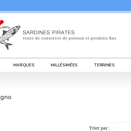
MARQUES
MILLÉSIMÉES
TERRINES
igno
Trier par :