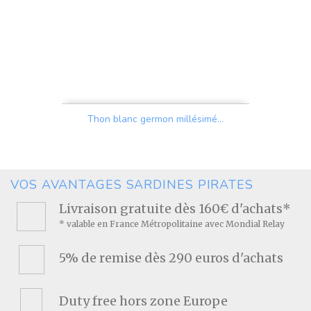
Thon blanc germon millésimé...
Prix
VOS AVANTAGES SARDINES PIRATES
Livraison gratuite dès 160€ d'achats*
* valable en France Métropolitaine avec Mondial Relay
5% de remise dès 290 euros d'achats
Duty free hors zone Europe