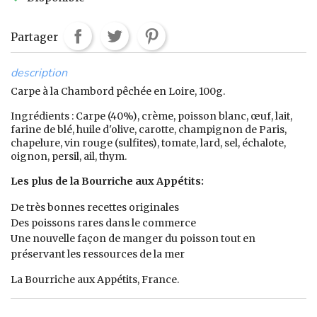
Partager
description
Carpe à la Chambord pêchée en Loire, 100g.
Ingrédients : Carpe (40%), crème, poisson blanc, œuf, lait,
farine de blé, huile d'olive, carotte, champignon de Paris,
chapelure, vin rouge (sulfites), tomate, lard, sel, échalote,
oignon, persil, ail, thym.
Les plus de la Bourriche aux Appétits:
De très bonnes recettes originales
Des poissons rares dans le commerce
Une nouvelle façon de manger du poisson tout en
préservant les ressources de la mer
La Bourriche aux Appétits, France.