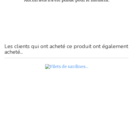
Les clients qui ont acheté ce produit ont également
acheté...