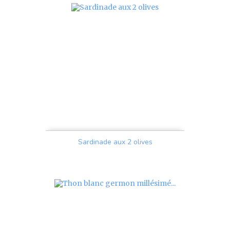
Sardinade aux 2 olives
Prix