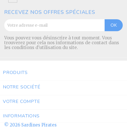
RECEVEZ NOS OFFRES SPÉCIALES
Vous pouvez vous désinscrire à tout moment. Vous
trouverez pour cela nos informations de contact dans
les conditions d'utilisation du site.
PRODUITS

NOTRE SOCIÉTÉ

VOTRE COMPTE

INFORMATIONS
© 2026 Sardines Pirates