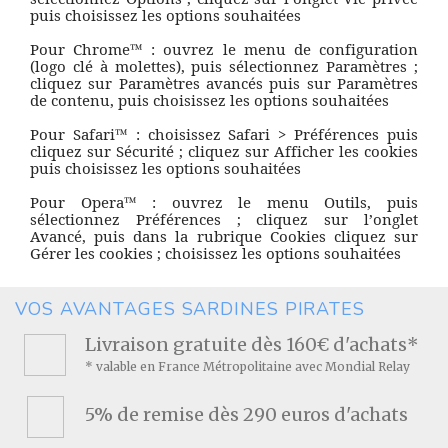
puis choisissez les options souhaitées
Pour Chrome™ : ouvrez le menu de configuration
(logo clé à molettes), puis sélectionnez Paramètres ;
cliquez sur Paramètres avancés puis sur Paramètres
de contenu, puis choisissez les options souhaitées
Pour Safari™ : choisissez Safari > Préférences puis
cliquez sur Sécurité ; cliquez sur Afficher les cookies
puis choisissez les options souhaitées
Pour Opera™ : ouvrez le menu Outils, puis
sélectionnez Préférences ; cliquez sur l’onglet
Avancé, puis dans la rubrique Cookies cliquez sur
Gérer les cookies ; choisissez les options souhaitées
VOS AVANTAGES SARDINES PIRATES
Livraison gratuite dès 160€ d'achats*
* valable en France Métropolitaine avec Mondial Relay
5% de remise dès 290 euros d'achats