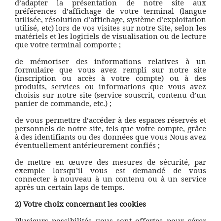
d’adapter la présentation de notre site aux
préférences d’affichage de votre terminal (langue
utilisée, résolution d’affichage, système d’exploitation
utilisé, etc) lors de vos visites sur notre Site, selon les
matériels et les logiciels de visualisation ou de lecture
que votre terminal comporte ;
de mémoriser des informations relatives à un
formulaire que vous avez rempli sur notre site
(inscription ou accès à votre compte) ou à des
produits, services ou informations que vous avez
choisis sur notre site (service souscrit, contenu d’un
panier de commande, etc.) ;
de vous permettre d’accéder à des espaces réservés et
personnels de notre site, tels que votre compte, grâce
à des identifiants ou des données que vous Nous avez
éventuellement antérieurement confiés ;
de mettre en œuvre des mesures de sécurité, par
exemple lorsqu’il vous est demandé de vous
connecter à nouveau à un contenu ou à un service
après un certain laps de temps.
2) Votre choix concernant les cookies
Plusieurs possibilités vous sont offertes pour gérer