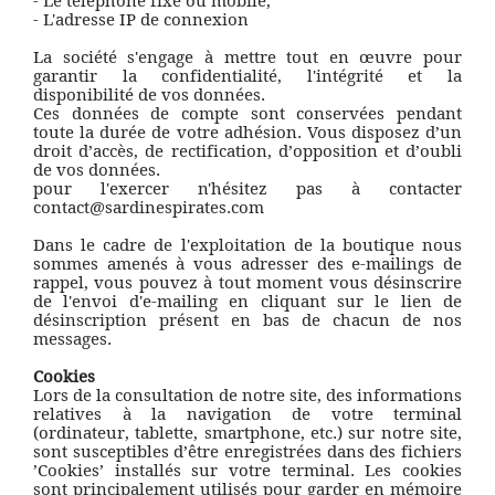
- Le téléphone fixe ou mobile,
- L'adresse IP de connexion
La société s'engage à mettre tout en œuvre pour
garantir la confidentialité, l'intégrité et la
disponibilité de vos données.
Ces données de compte sont conservées pendant
toute la durée de votre adhésion. Vous disposez d’un
droit d’accès, de rectification, d’opposition et d’oubli
de vos données.
pour l'exercer n'hésitez pas à contacter
contact@sardinespirates.com
Dans le cadre de l'exploitation de la boutique nous
sommes amenés à vous adresser des e-mailings de
rappel, vous pouvez à tout moment vous désinscrire
de l'envoi d'e-mailing en cliquant sur le lien de
désinscription présent en bas de chacun de nos
messages.
Cookies
Lors de la consultation de notre site, des informations
relatives à la navigation de votre terminal
(ordinateur, tablette, smartphone, etc.) sur notre site,
sont susceptibles d’être enregistrées dans des fichiers
’Cookies’ installés sur votre terminal. Les cookies
sont principalement utilisés pour garder en mémoire