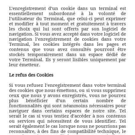
L’enregistrement d’un cookie dans un terminal est
essentiellement subordonné à la volonté de
l’utilisateur du Terminal, que celui-ci peut exprimer
et modifier à tout moment et gratuitement à travers
les choix qui lui sont offerts par son logiciel de
navigation. Si vous avez accepté dans votre logiciel de
navigation l’enregistrement de cookies dans votre
Terminal, les cookies intégrés dans les pages et
contenus que vous avez consultés pourront être
stockés temporairement dans un espace dédié de
votre Terminal. Ils y seront lisibles uniquement par
leur émetteur.
Le refus des Cookies
Si vous refusez l’enregistrement dans votre terminal
des cookies que nous émettons, ou si vous supprimez
ceux que nous y avons enregistrés, vous ne pourrez
plus bénéficier d’un certain nombre de
fonctionnalités qui sont néanmoins nécessaires pour
naviguer dans certains espaces de notre site. Tel
serait le cas si vous tentiez d’accéder à nos contenus
ou services qui nécessitent de vous identifier. Tel
serait également le cas lorsque nous ne pourrions pas
reconnaître, à des fins de compatibilité technique, le