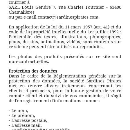
courrier à
SARL Louis Gendre 7, rue Charles Fournier - 63400
Chamalières
ou par e-mail contact@sardinespirates.com
En application de la loi du 11 mars 1957 (art. 41) et du
code de la propriété intellectuelle du 1er juillet 1992 :
l’ensemble des textes, illustrations, photographies,
plans, dessins, animations, vidéos, sons contenus sur
ce site ne peuvent être utilisés ou reproduits.
Les photos des produits présentés sur ce site sont
non-contractuelles.
Protection des données
Dans le cadre de la Réglementation générale sur la
protection des données, la société Sardines Pirates
met en œuvre divers traitements concernant les
clients et prospects, pour la bonne gestion de votre
compte client et du suivi de vos commandes, il s'agit
de l'enregistrement d'informations comme :
- Le nom,
- Le prénom,
- L'adresse postale,
- L'adresse mail,