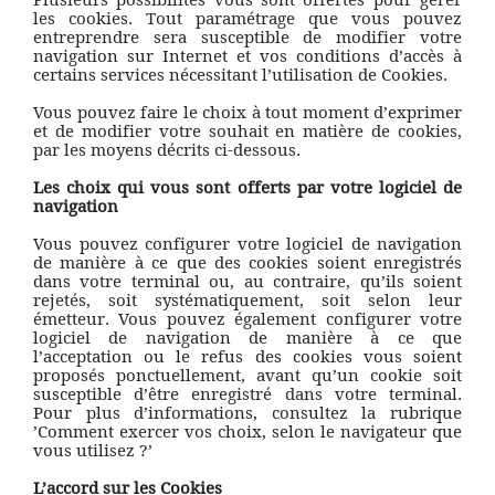
les cookies. Tout paramétrage que vous pouvez
entreprendre sera susceptible de modifier votre
navigation sur Internet et vos conditions d’accès à
certains services nécessitant l’utilisation de Cookies.
Vous pouvez faire le choix à tout moment d’exprimer
et de modifier votre souhait en matière de cookies,
par les moyens décrits ci-dessous.
Les choix qui vous sont offerts par votre logiciel de
navigation
Vous pouvez configurer votre logiciel de navigation
de manière à ce que des cookies soient enregistrés
dans votre terminal ou, au contraire, qu’ils soient
rejetés, soit systématiquement, soit selon leur
émetteur. Vous pouvez également configurer votre
logiciel de navigation de manière à ce que
l’acceptation ou le refus des cookies vous soient
proposés ponctuellement, avant qu’un cookie soit
susceptible d’être enregistré dans votre terminal.
Pour plus d’informations, consultez la rubrique
’Comment exercer vos choix, selon le navigateur que
vous utilisez ?’
L’accord sur les Cookies