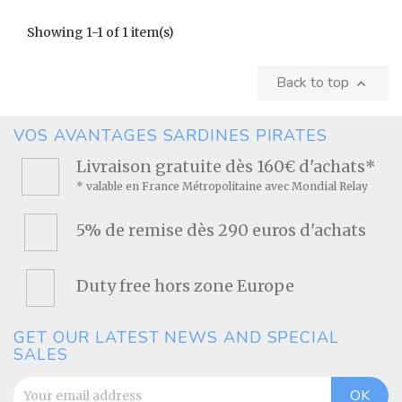
Showing 1-1 of 1 item(s)
Back to top

VOS AVANTAGES SARDINES PIRATES
Livraison gratuite dès 160€ d'achats*
* valable en France Métropolitaine avec Mondial Relay
5% de remise dès 290 euros d'achats
Duty free hors zone Europe
GET OUR LATEST NEWS AND SPECIAL
SALES